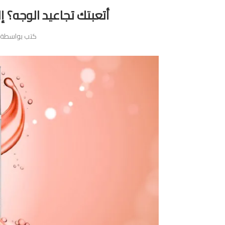
أتعبتك تجاعيد الوجه؟ 
كتب بواسطة