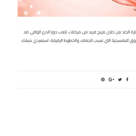
ارة الجلد من خلال مزيج فريد من مركبات، تلعب دورا الدرع الواقي ضد
 فوق البنفسجية التي تسبب الجفاف والخطوط الرقيقة. استعيدي شبابك