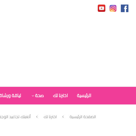
الرئيسية
اخترنا لك
صحة
لياقة ورشاق
الصفحة الرئيسية
اخترنا لك
أتعبتك تجاعيد الوج