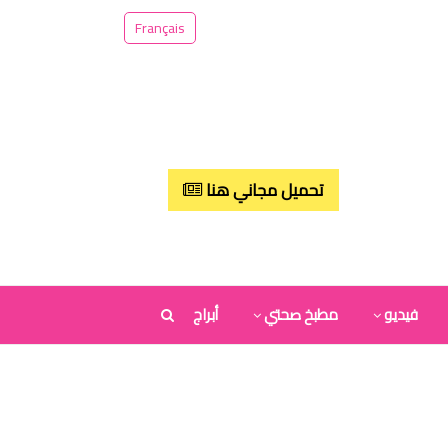
Français
تحميل مجاني هنا
فيديو
مطبخ صحتي
أبراج