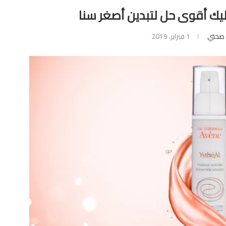
إليك أقوى حل لتبدين أصغر سنا
صحتي
1 فبراير، 2019