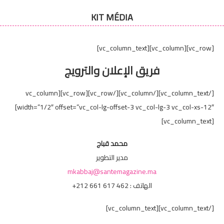
KIT MÉDIA
[vc_row][vc_column][vc_column_text]
فريق الإعلان والترويج
[/vc_column_text][/vc_column][/vc_row][vc_row][vc_column
width=”1/2″ offset=”vc_col-lg-offset-3 vc_col-lg-3 vc_col-xs-12″]
[vc_column_text]
محمد قباج
مدير التطوير
mkabbaj@santemagazine.ma
الهاتف : 462 617 661 212+
[/vc_column_text][vc_column_text]