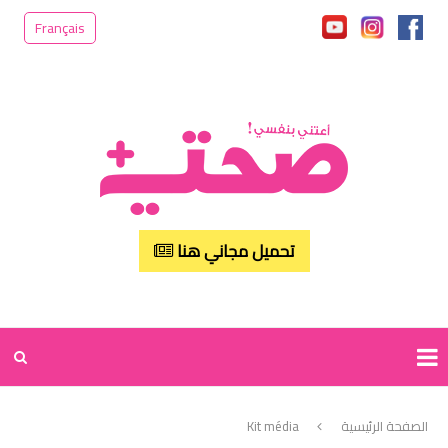
Français
تحميل مجاني هنا
الصفحة الرئيسية
Kit média