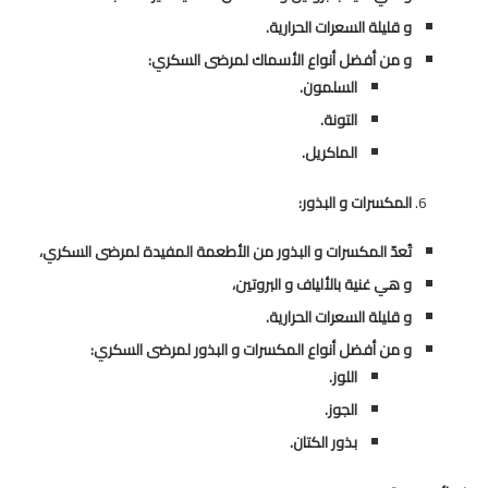
و قليلة السعرات الحرارية.
و من أفضل أنواع الأسماك لمرضى السكري:
السلمون.
التونة.
الماكريل.
المكسرات و البذور:
تُعدّ المكسرات و البذور من الأطعمة المفيدة لمرضى السكري،
و هي غنية بالألياف و البروتين،
و قليلة السعرات الحرارية.
و من أفضل أنواع المكسرات و البذور لمرضى السكري:
اللوز.
الجوز.
بذور الكتان.