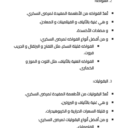
الفواكه:
تُعدّ الفواكه من الأطعمة المفيدة لمرضى السكري،
و هي غنية بالألياف و الفيتامينات و المعادن،
و مضادات الأكسدة.
و من أفضل أنواع الفواكه لمرضى السكري:
الفواكه قليلة السكر، مثل التفاح و البرتقال و الجريب
فروت.
الفواكه الغنية بالألياف، مثل التوت و الموز و
الكمثرى.
البقوليات:
تُعدّ البقوليات من الأطعمة المفيدة لمرضى السكري،
و هي غنية بالألياف و البروتين،
و قليلة السعرات الحرارية و الكربوهيدرات.
و من أفضل أنواع البقوليات لمرضى السكري:
الفاصولياء.