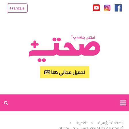
Français
تحميل مجاني هنا
الصفحة الرئيسية
تغدية
أطعمة مفيدة لمرضى السكري في رمضان