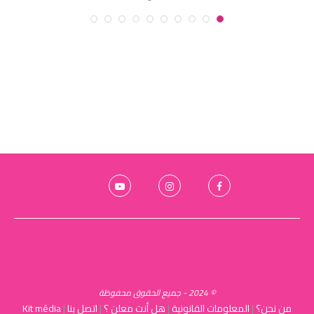
© 2024 - جميع الحقوق محفوظة
من نحن؟
|
المعلومات القانونية
|
هل أنت معلن ؟
|
اتصل بنا
|
Kit média