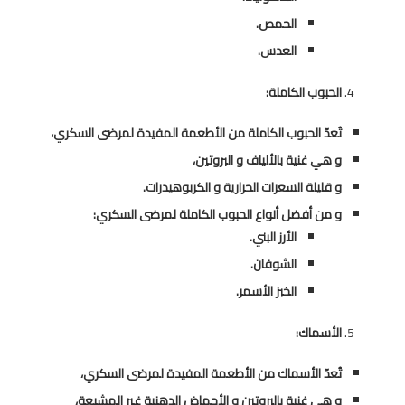
الحمص.
العدس.
الحبوب الكاملة:
تُعدّ الحبوب الكاملة من الأطعمة المفيدة لمرضى السكري،
و هي غنية بالألياف و البروتين،
و قليلة السعرات الحرارية و الكربوهيدرات.
و من أفضل أنواع الحبوب الكاملة لمرضى السكري:
الأرز البني.
الشوفان.
الخبز الأسمر.
الأسماك:
تُعدّ الأسماك من الأطعمة المفيدة لمرضى السكري،
و هي غنية بالبروتين و الأحماض الدهنية غير المشبعة،