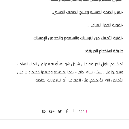
-تعزيز الصحة الجنسية وعلاج الضعف الجنسي.
-تقوية الجهاز المناعي.
-تقنية الأمعاء من الترسبات والسموم والحد من الإمساك.
طريقة استخدام الحريقة:
يُمكنكم تناول الحريقة على شكل شوربة، أو نقعها في الماء الساخن
وتناولها على شكل شاي دافئ، كما يُمكنكم وضعها كضمادات على
الأماكن التي تؤلمكم، مثل المفاصل أو الالتهابات الجلدية.
1