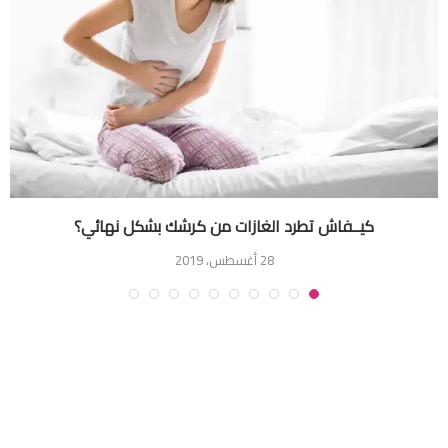
كيــفاش تطرد الغازات من كرشك بشكل نهائي؟
28 أغسطس، 2019