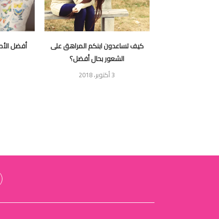
كيف تساعدون ابنكم المراهق على
أفضل الأط
الشعور بحال أفضل؟
3 أكتوبر، 2018