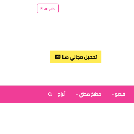
Français
تحميل مجاني هنا
فيديو
مطبخ صحتي
أبراج