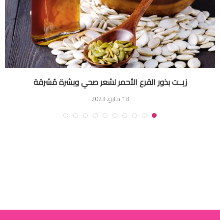
زيــت بذور القرع الأحمر لشعر صحي وبشرة مُشرقة
18 مايو، 2023