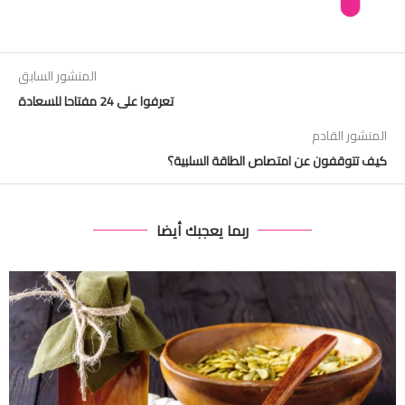
المنشور السابق
تعرفوا على 24 مفتاحا للسعادة
المنشور القادم
كيف تتوقفون عن امتصاص الطاقة السلبية؟
ربما يعجبك أيضا