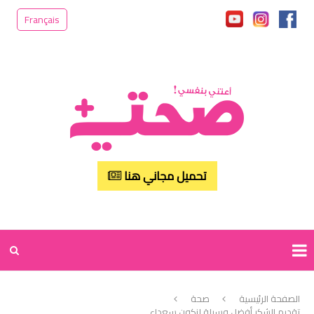
Français
تحميل مجاني هنا
الصفحة الرئيسية
صحة
تقديم الشكر أفضل وسيلة لنكون سعداء