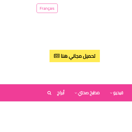
Français
تحميل مجاني هنا
فيديو
مطبخ صحتي
أبراج