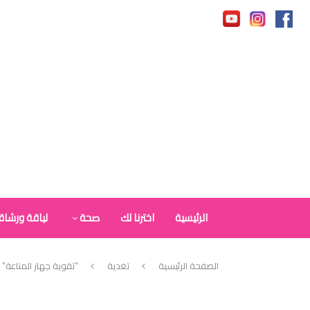
الرئيسية
اخترنا لك
صحة
لياقة ورشاق
الصفحة الرئيسية
تغدية
“تقوية جهاز المناعة”