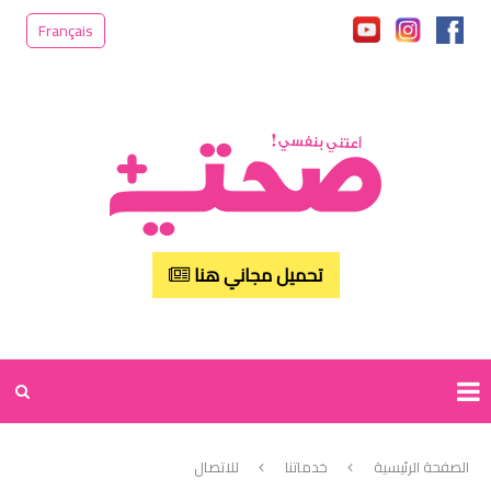
Français
تحميل مجاني هنا
الصفحة الرئيسية
خدماتنا
للاتصال