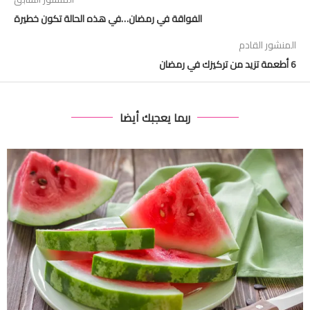
الفواقة في رمضان…في هذه الحالة تكون خطيرة
المنشور القادم
6 أطعمة تزيد من تركيزك في رمضان
ربما يعجبك أيضا