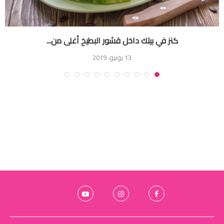
كنز في بيتك داخل قشور البطيخ أغلى من...
13 يونيو، 2019