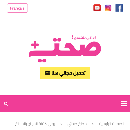
Français
تحميل مجاني هنا
الصفحة الرئيسية
مطبخ صحتي
رولي كفتة الدجاج بالسبانخ