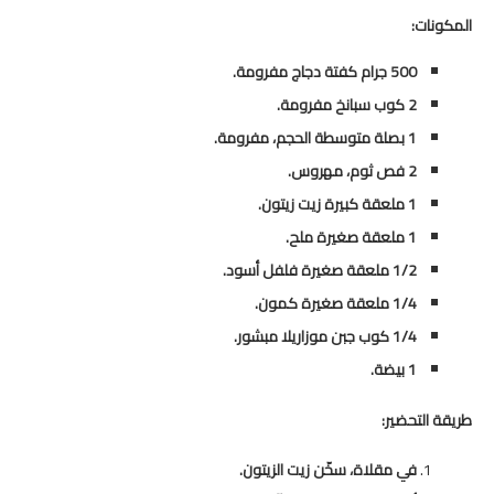
المكونات:
500 جرام كفتة دجاج مفرومة.
2 كوب سبانخ مفرومة.
1 بصلة متوسطة الحجم، مفرومة.
2 فص ثوم، مهروس.
1 ملعقة كبيرة زيت زيتون.
1 ملعقة صغيرة ملح.
1/2 ملعقة صغيرة فلفل أسود.
1/4 ملعقة صغيرة كمون.
1/4 كوب جبن موزاريلا مبشور.
1 بيضة.
طريقة التحضير:
في مقلاة، سخّن زيت الزيتون.