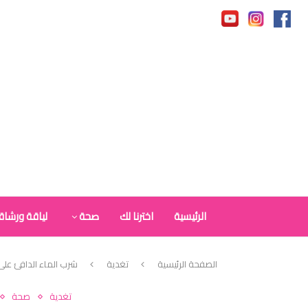
الرئيسية
اخترنا لك
صحة
لياقة ورشاق
الصفحة الرئيسية
تغدية
شرب الماء الدافئ عل
تغدية
صحة