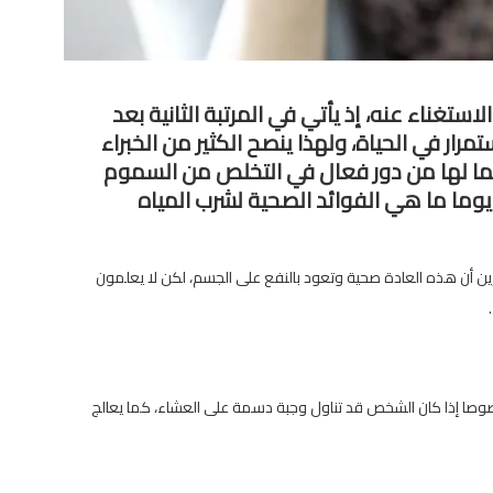
ستغناء عنه، إذ يأتي في المرتبة الثانية بعد
مرار في الحياة، ولهذا ينصح الكثير من الخبراء
، لما لها من دور فعال في التخلص من السموم
وما ما هي الفوائد الصحية لشرب المياه
ين أن هذه العادة صحية وتعود بالنفع على الجسم، لكن لا يعلمون
صوصا إذا كان الشخص قد تناول وجبة دسمة على العشاء، كما يعالج