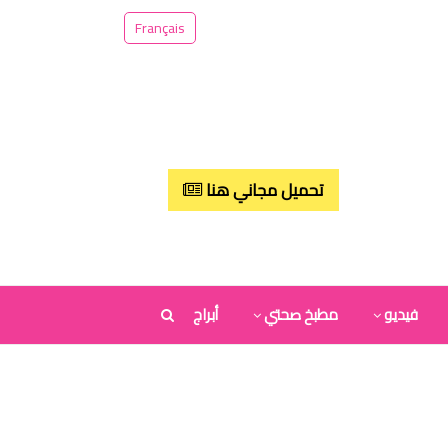
Français
تحميل مجاني هنا
فيديو
مطبخ صحتي
أبراج