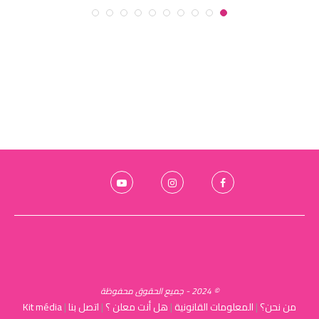
© 2024 - جميع الحقوق محفوظة
من نحن؟
|
المعلومات القانونية
|
هل أنت معلن ؟
|
اتصل بنا
|
Kit média