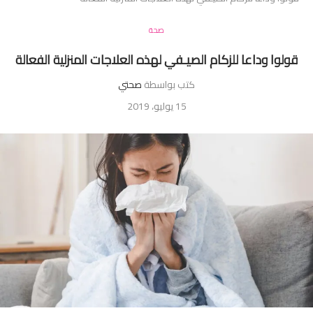
صحة
قولوا وداعا للزكام الصيـفي لهذه العلاجات المنزلية الفعالة
كتب بواسطة
صحتي
15 يوليو، 2019