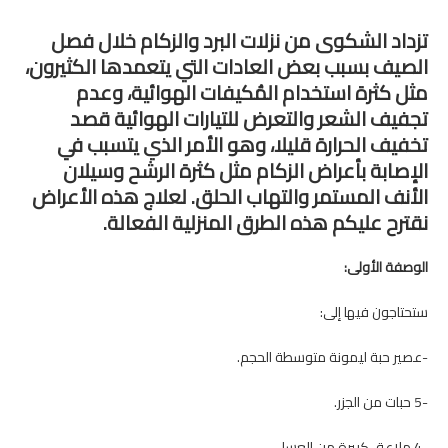
تزداد الشكوى من نزلات البرد والزكام خلال فصل
الصيف بسبب بعض العادات التي يتعمدها الكثيرون،
مثل كثرة استخدام المُكيفات الهوائية، وعدم
تجفيف الشعر والتعرض للتيارات الهوائية قصد
تخفيف الحرارة قليلا، وهو الأمر الذي يتسبب في
الإصابة بأعراض الزكام مثل كثرة الرشح وسيلان
الأنف المستمر والتهاب الحلق. لعلاج هذه الأعراض
نقترح عليكم هذه الطرق المنزلية الفعالة.
الوصفة الأولى:
ستحتاجون فيها إلى:
-عصير حبة ليمونة متوسطة الحجم.
-5 حبات من الجزر.
-4 ملاعق كبيرة من العسل.