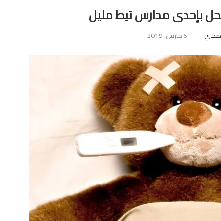
حل بإحدى مدارس تيط مليل
صحتي
6 مارس، 2019