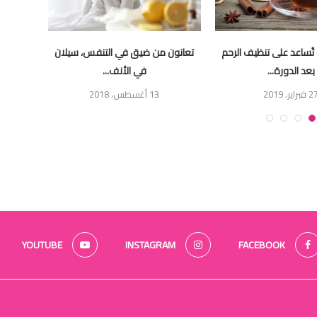
تُساعد على تنظيف الرحم
تعانون من ضيق في التنفس، سيلان
ما هو 
بعد الدورة...
في الأنف...
فبراير، 2019
13 أغسطس، 2018
YOUTUBE
INSTAGRAM
FACEBOOK