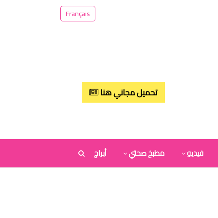
Français
تحميل مجاني هنا
فيديو
مطبخ صحتي
أبراج