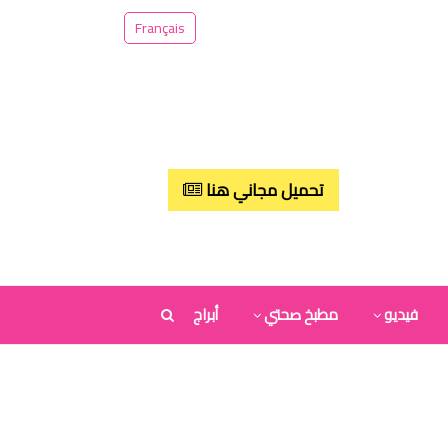
Français
تحميل مجاني هنا
فيديو
مطبخ صحتي
أبراج