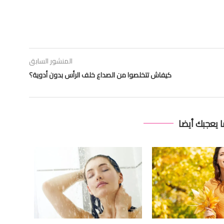
المنشور السابق
كيفاش تتخلصوا من الصداع خلف الرأس بدون أدوية؟
ا يعجبك أيضا