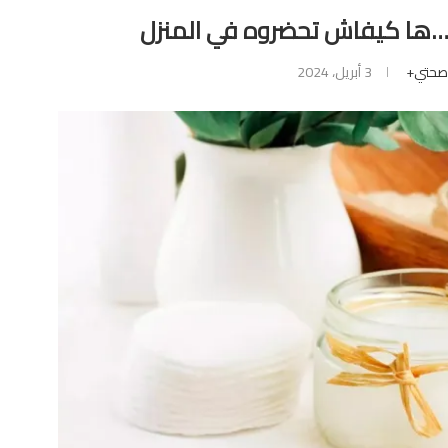
ة…ها كيفاش تحضروه في المنزل
حتي+
3 أبريل، 2024