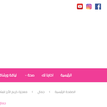
الرئيسية
اخترنا لك
صحة
لياقة ورشاق
الصفحة الرئيسية
جمال
معجزة كريم الأرز لل
جمال