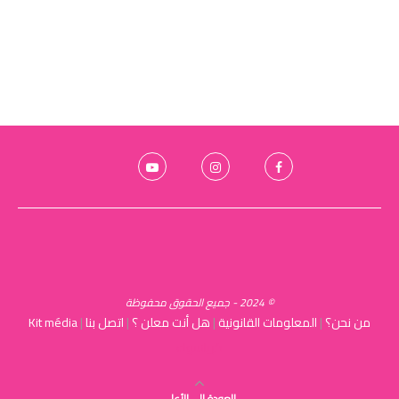
© 2024 - جميع الحقوق محفوظة
من نحن؟
|
المعلومات القانونية
|
هل أنت معلن ؟
|
اتصل بنا
|
Kit média
كرياسوك
العودة الى الأعلى