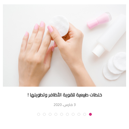
خلطات طبيعية لتقوية الأظافر وتطويلها !
3 مارس، 2020