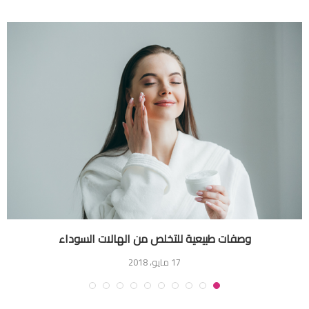
وصفات طبيعية للتخلص من الهالات السوداء
17 مايو، 2018