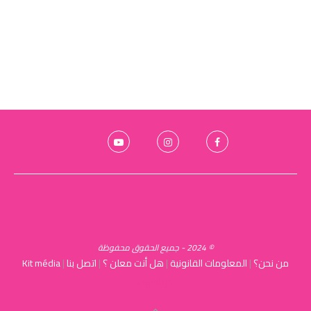
© 2024 - جميع الحقوق محفوظة
من نحن؟
|
المعلومات القانونية
|
هل أنت معلن ؟
|
اتصل بنا
|
Kit média
كرياسوك