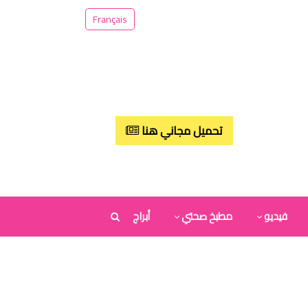
Français
تحميل مجاني هنا
فيديو
مطبخ صحتي
أبراج