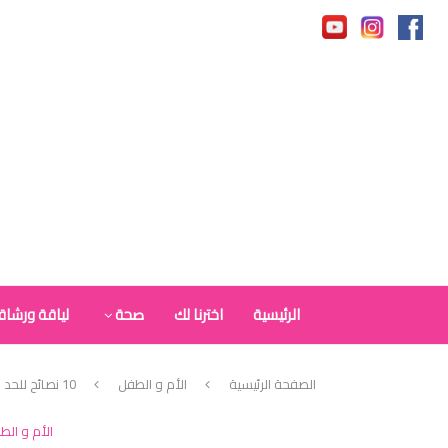
الرئيسية
اخترنا لك
صحة
لياقة ورشاق
الصفحة الرئيسية
الأم و الطفل
10 نصائح للحد من الغثيان
الأم و الط