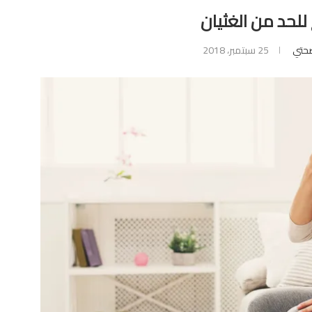
حتي
25 سبتمبر، 2018