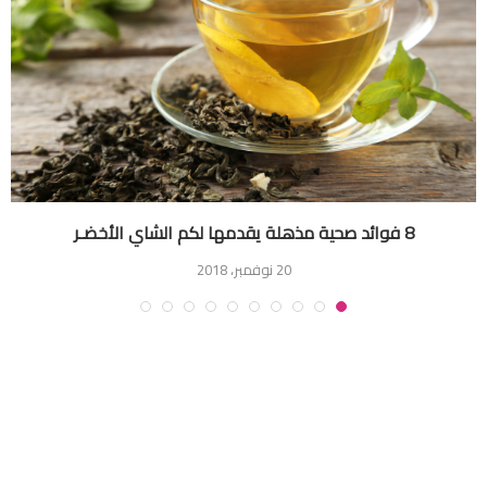
8 فوائد صحية مذهلة يقدمها لكم الشاي الأخضـر
20 نوفمبر، 2018