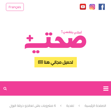
Français
تحميل مجاني هنا
الصفحة الرئيسية
تغدية
6 مشروبات باش تعالجو حرقة البول