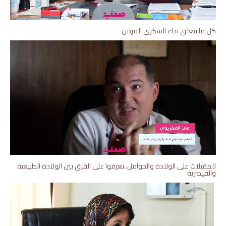
كل ما يتعلق بداء السكري المزمن
للمقبلات على الولادة والحوامل..تعرفوا على الفرق بين الولادة الطبيعية
والقيصرية