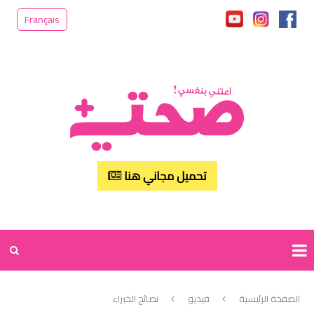
Français
تحميل مجاني هنا
الصفحة الرئيسية
فيديو
نصائح الخبراء