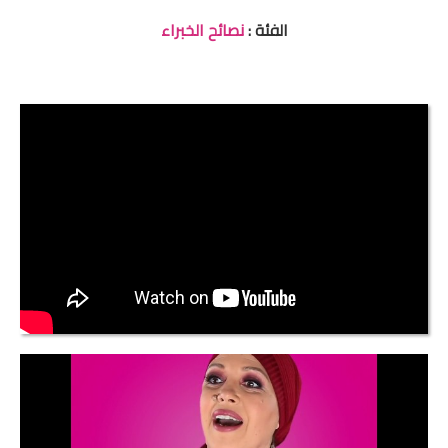
الفئة :
نصائح الخبراء