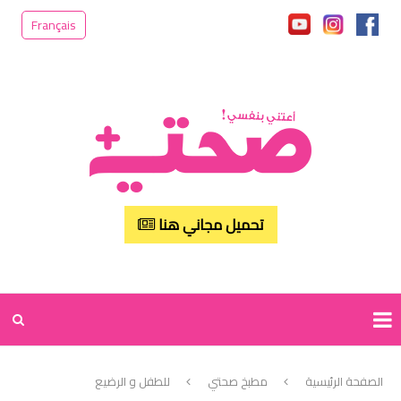
Français
تحميل مجاني هنا
الصفحة الرئيسية
مطبخ صحتي
للطفل و الرضيع