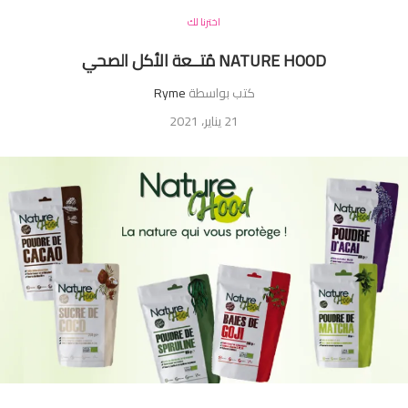
اخترنا لك
NATURE HOOD مُتــعة الأكل الصحي
كتب بواسطة
Ryme
21 يناير، 2021