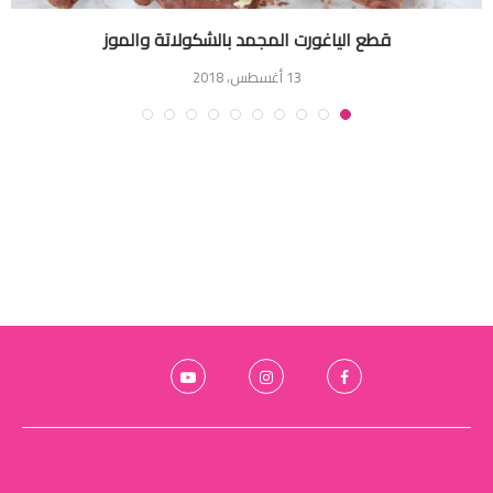
قطع الياغورت المجمد بالشكولاتة والموز
13 أغسطس، 2018