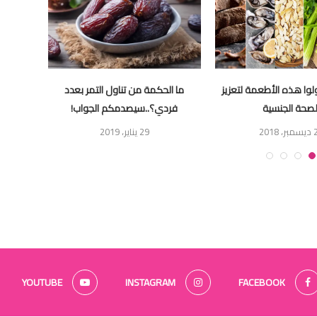
ولوا هذه الأطعمة لتعزيز
ما الحكمة من تناول التمر بعدد
لصحة الجنسية
فردي؟..سيصدمكم الجواب!
 2018
29 يناير، 2019
YOUTUBE
INSTAGRAM
FACEBOOK