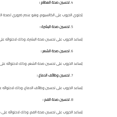
تحسين صحة العظام :
يُحتوي الخروب على الكالسيوم، وهو عنصر ضروري لصحة ال
تحسين صحة البشرة :
يُساعد الخروب على تحسين صحة البشرة، وذلك لاحتوائه على 
تحسين صحة الشعر :
يُساعد الخروب على تحسين صحة الشعر، وذلك لاحتوائه عل
تحسين وظائف الدماغ :
يُساعد الخروب على تحسين وظائف الدماغ، وذلك لاحتوائه على
تحسين صحة الفم :
يُساعد الخروب على تحسين صحة الفم، وذلك لاحتوائه على مر