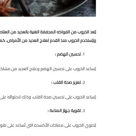
يُعد الخروب من الفواكه المجففة الغنية بالعديد من العناصر
ويُستخدم الخروب منذ القدم لعلاج العديد من الأمراض، كم
تحسين الهضم :
يُساعد الخروب على تحسين الهضم وعلاج العديد من مشاكل 
تعزيز صحة القلب :
يُساعد الخروب على تحسين صحة القلب، وذلك لاحتوائه ع
تقوية جهاز المناعة :
يُحتوي الخروب على مضادات الأكسدة التي تُساعد على تقوي