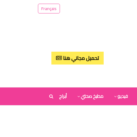
Français
تحميل مجاني هنا
فيديو
مطبخ صحتي
أبراج