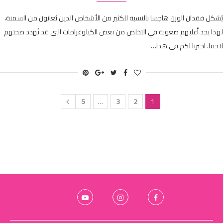
يُشكل فقدان الوزن هاجسا بالنسبة للكثير من الأشخاص الذين يُعانون من السمنة،
لهذا يجد أغلبهم صعوبة في التخلص من بعض الكيلوغرامات التي قد تُهدد صحتهم
لاحقا. اخترنا لكم في هذا…
5
…
3
2
1