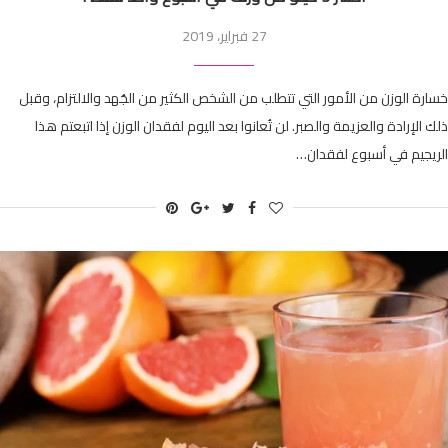
27 فبراير، 2019
خسارة الوزن من الأمور التي تتطلب من الشخص الكثير من الجُهد والالتزام، وقبل
ذلك الإرادة والعزيمة والصبر. لن تُعانوا بعد اليوم لفقدان الوزن إذا اتبعتم هذا
الريجيم في أسبوع لفقدان…