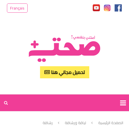
Français
تحميل مجاني هنا
الصفحة الرئيسية
لياقة ورشاقة
رشاقة