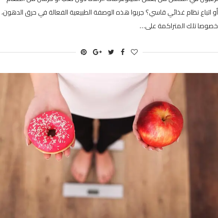
أو اتباع نظام غذائي قاسي؟ جربوا هذه الوصفة الطبيعية الفعالة في حرق الدهون،
خصوصا تلك المتراكمة على…