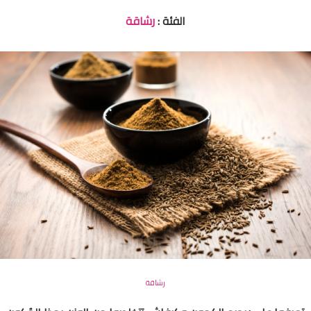
الفئة :
رشاقة
رشاقة