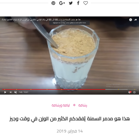
رشاقة
لياقة ورشاقة
هذا هو مدمر السمنة يُفقدكم الكثير من الوزن في وقت وجيز
14 فبراير، 2019